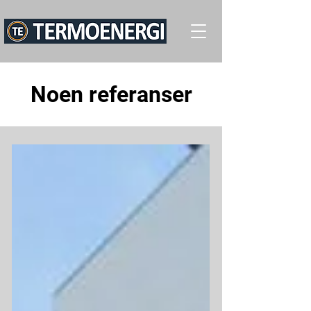
Noen referanser