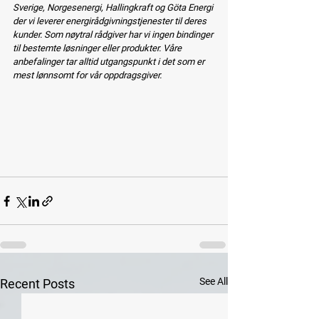
Sverige, Norgesenergi, Hallingkraft og Göta Energi 
der vi leverer energirådgivningstjenester til deres 
kunder. Som nøytral rådgiver har vi ingen bindinger 
til bestemte løsninger eller produkter. Våre 
anbefalinger tar alltid utgangspunkt i det som er 
mest lønnsomt for vår oppdragsgiver.
See All
Recent Posts