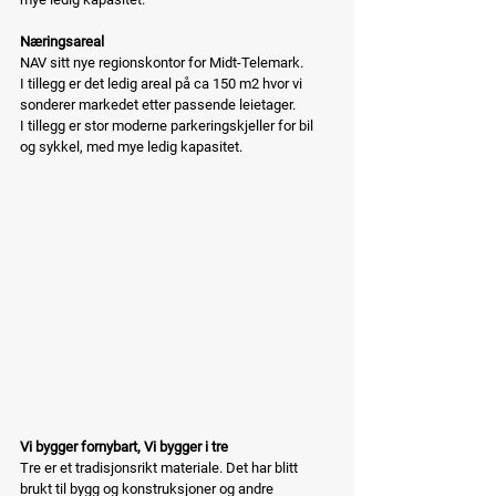
Næringsareal
NAV sitt nye regionskontor for Midt-Telemark.
I tillegg er det ledig areal på ca 150 m2 hvor vi 
sonderer markedet etter passende leietager.
I tillegg er stor moderne parkeringskjeller for bil 
og sykkel, med mye ledig kapasitet.
Vi bygger fornybart, Vi bygger i tre
Tre er et tradisjonsrikt materiale. Det har blitt 
brukt til bygg og konstruksjoner og andre 