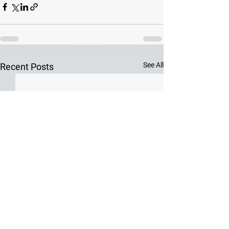
See All
Recent Posts